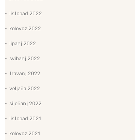
listopad 2022
kolovoz 2022
lipanj 2022
svibanj 2022
travanj 2022
veljača 2022
siječanj 2022
listopad 2021
kolovoz 2021