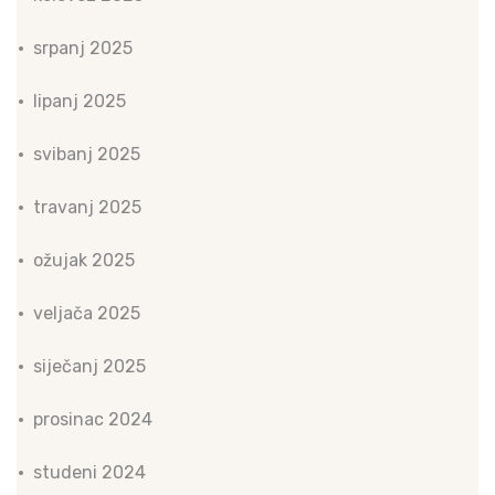
srpanj 2025
lipanj 2025
svibanj 2025
travanj 2025
ožujak 2025
veljača 2025
siječanj 2025
prosinac 2024
studeni 2024