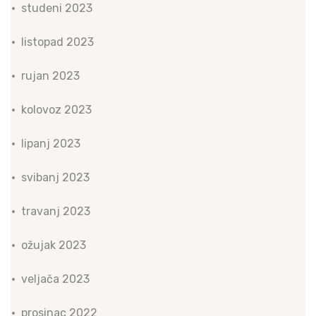
studeni 2023
listopad 2023
rujan 2023
kolovoz 2023
lipanj 2023
svibanj 2023
travanj 2023
ožujak 2023
veljača 2023
prosinac 2022