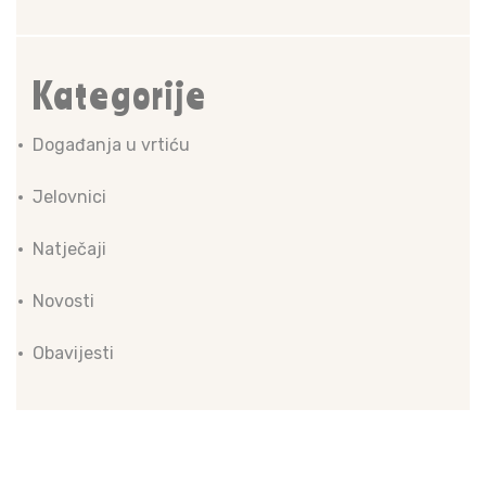
Kategorije
Događanja u vrtiću
Jelovnici
Natječaji
Novosti
Obavijesti