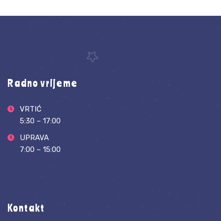
Radno vrijeme
VRTIĆ
5:30 – 17:00
UPRAVA
7:00 – 15:00
Kontakt