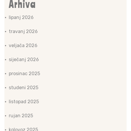
Arhiva
lipanj 2026
travanj 2026
veljača 2026
siječanj 2026
prosinac 2025
studeni 2025
listopad 2025
rujan 2025
kolovoz 2025