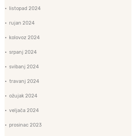
listopad 2024
rujan 2024
kolovoz 2024
srpanj 2024
svibanj 2024
travanj 2024
ožujak 2024
veljača 2024
prosinac 2023