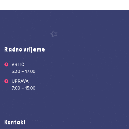
Radno vrijeme
VRTIĆ
5:30 – 17:00
UPRAVA
7:00 – 15:00
Kontakt