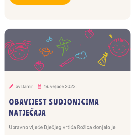
by
Damir
18. veljače 2022.
OBAVIJEST SUDIONICIMA
NATJEČAJA
Upravno vijeće Dječjeg vrtića Rožica donjelo je