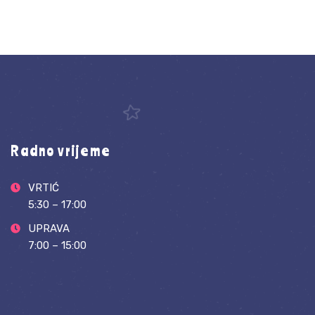
Radno vrijeme
VRTIĆ
5:30 – 17:00
UPRAVA
7:00 – 15:00