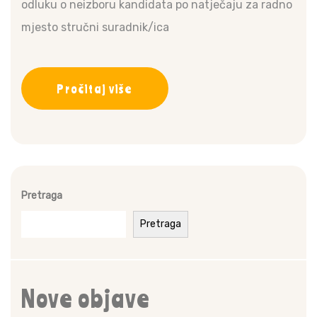
odluku o neizboru kandidata po natječaju za radno
mjesto stručni suradnik/ica
Pročitaj više
Pretraga
Pretraga
Nove objave