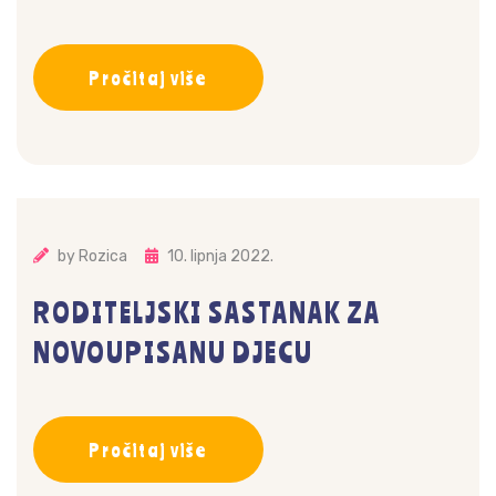
Pročitaj više
by
Rozica
10. lipnja 2022.
RODITELJSKI SASTANAK ZA
NOVOUPISANU DJECU
Pročitaj više