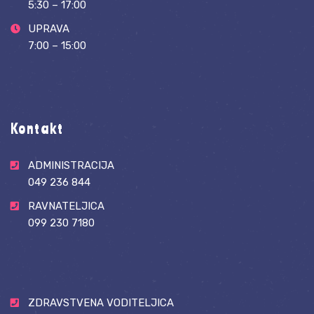
5:30 – 17:00
UPRAVA
7:00 – 15:00
Kontakt
ADMINISTRACIJA
049 236 844
RAVNATELJICA
099 230 7180
ZDRAVSTVENA VODITELJICA