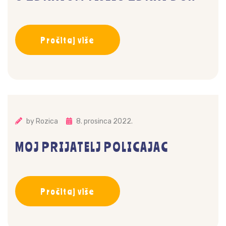
Pročitaj više
by
Rozica
8. prosinca 2022.
MOJ PRIJATELJ POLICAJAC
Pročitaj više