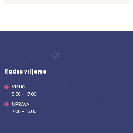
Radno vrijeme
VRTIĆ
5:30 – 17:00
UPRAVA
7:00 – 15:00