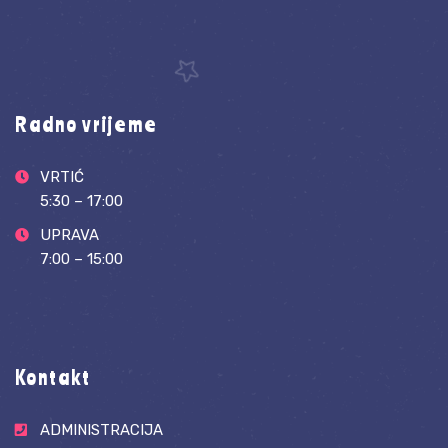
Radno vrijeme
VRTIĆ
5:30 – 17:00
UPRAVA
7:00 – 15:00
Kontakt
ADMINISTRACIJA