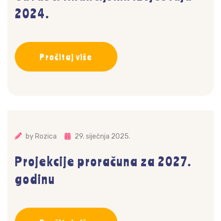
2024.
Pročitaj više
by
Rozica
29. siječnja 2025.
Projekcije proračuna za 2027.
godinu