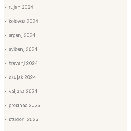
rujan 2024
kolovoz 2024
srpanj 2024
svibanj 2024
travanj 2024
ožujak 2024
veljača 2024
prosinac 2023
studeni 2023