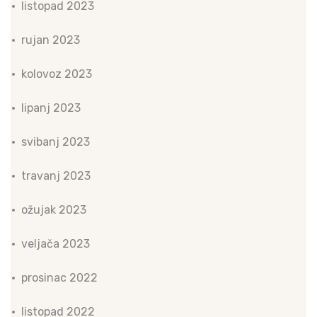
listopad 2023
rujan 2023
kolovoz 2023
lipanj 2023
svibanj 2023
travanj 2023
ožujak 2023
veljača 2023
prosinac 2022
listopad 2022