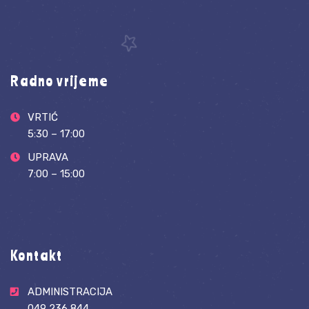
Radno vrijeme
VRTIĆ
5:30 – 17:00
UPRAVA
7:00 – 15:00
Kontakt
ADMINISTRACIJA
049 236 844