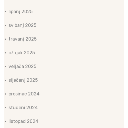
lipanj 2025
svibanj 2025
travanj 2025
ožujak 2025
veljača 2025
siječanj 2025
prosinac 2024
studeni 2024
listopad 2024