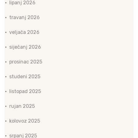
lipanj 2026
travanj 2026
veljača 2026
siječanj 2026
prosinac 2025
studeni 2025
listopad 2025
rujan 2025
kolovoz 2025
srpanj 2025