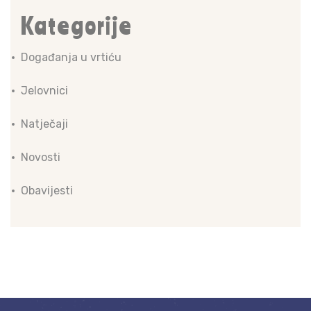
Kategorije
Događanja u vrtiću
Jelovnici
Natječaji
Novosti
Obavijesti