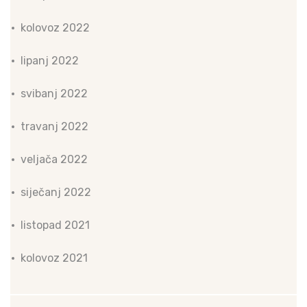
kolovoz 2022
lipanj 2022
svibanj 2022
travanj 2022
veljača 2022
siječanj 2022
listopad 2021
kolovoz 2021