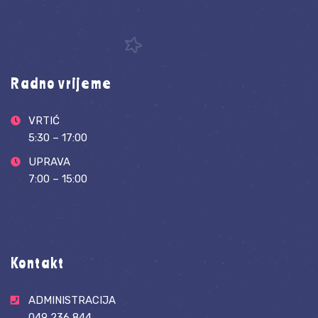
Radno vrijeme
VRTIĆ
5:30 – 17:00
UPRAVA
7:00 – 15:00
Kontakt
ADMINISTRACIJA
049 236 844