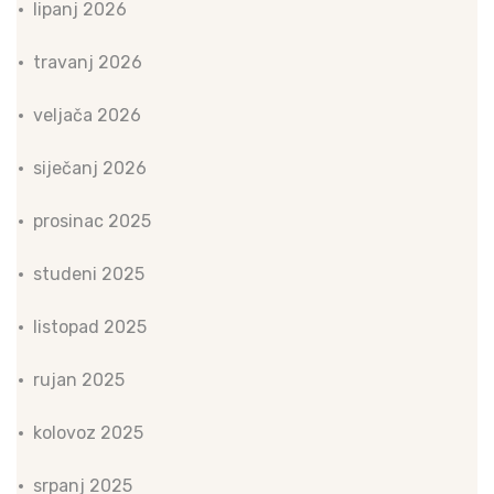
lipanj 2026
travanj 2026
veljača 2026
siječanj 2026
prosinac 2025
studeni 2025
listopad 2025
rujan 2025
kolovoz 2025
srpanj 2025