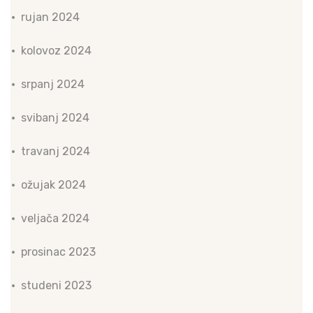
rujan 2024
kolovoz 2024
srpanj 2024
svibanj 2024
travanj 2024
ožujak 2024
veljača 2024
prosinac 2023
studeni 2023