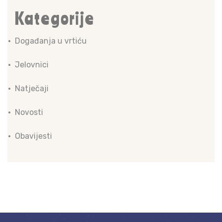
Kategorije
Događanja u vrtiću
Jelovnici
Natječaji
Novosti
Obavijesti