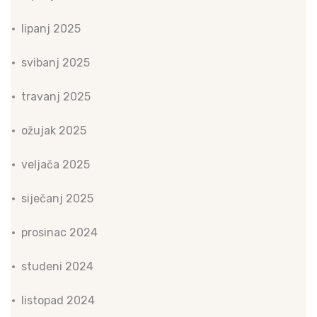
lipanj 2025
svibanj 2025
travanj 2025
ožujak 2025
veljača 2025
siječanj 2025
prosinac 2024
studeni 2024
listopad 2024