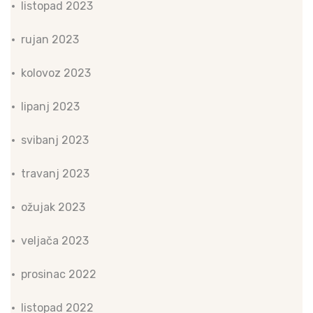
listopad 2023
rujan 2023
kolovoz 2023
lipanj 2023
svibanj 2023
travanj 2023
ožujak 2023
veljača 2023
prosinac 2022
listopad 2022