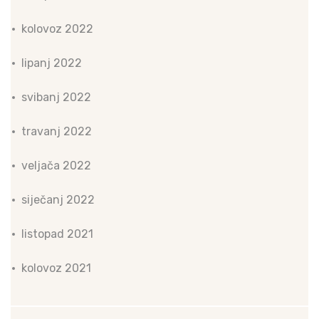
kolovoz 2022
lipanj 2022
svibanj 2022
travanj 2022
veljača 2022
siječanj 2022
listopad 2021
kolovoz 2021