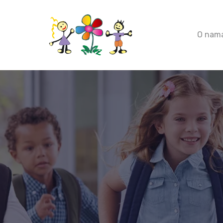
O nam