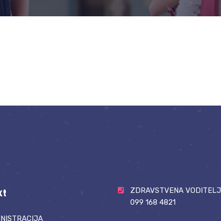
ZDRAVSTVENA VODITELJ
kt
099 168 4821
NISTRACIJA