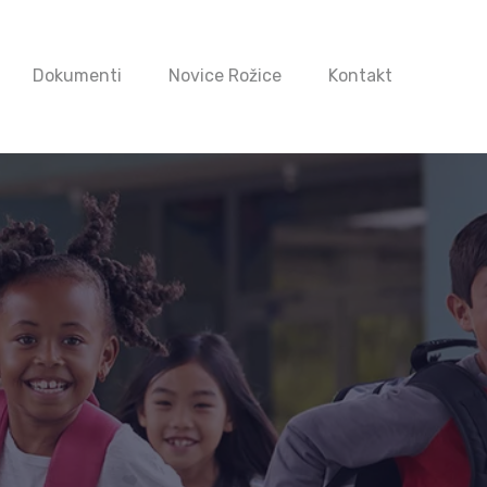
Dokumenti
Novice Rožice
Kontakt